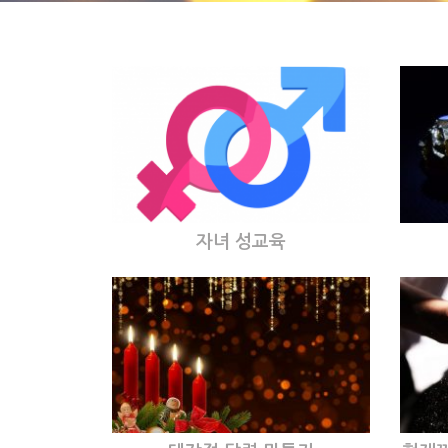
자녀 성교육