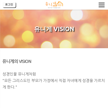
로그인
유니게 VISION
유니게의 VISION
성경인물 유니게처럼
"모든 그리스도인 부모가 가정에서 직접 자녀에게 성경을 가르치
게 한다."