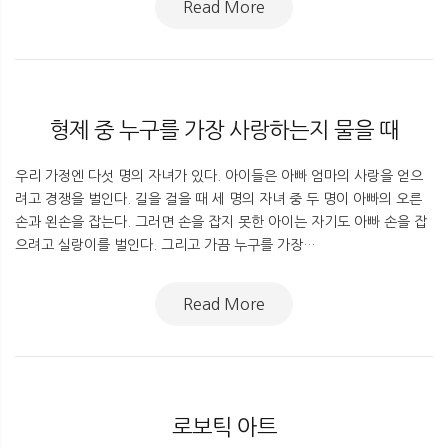
Read More
형제 중 누구를 가장 사랑하는지 물을 때
우리 가정엔 다섯 명의 자녀가 있다. 아이들은 아빠 엄마의 사랑을 얻으
려고 경쟁을 벌인다. 길을 걸을 때 세 명의 자녀 중 두 명이 아빠의 오른
손과 왼손을 잡는다. 그러면 손을 잡지 못한 아이는 자기도 아빠 손을 잡
으려고 실랑이를 벌인다. 그리고 가끔 누구를 가장…
Read More
로보틱 아트