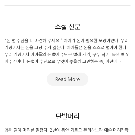
소설 신문
“돈 벌 수단을 더 마련해 주세요.” 아이가 돈이 필요한 모양이었다. 우리
가정에서는 돈을 그냥 주지 않는다. 아이들은 돈을 스스로 벌어야 한다.
우리 가정에서 아이들의 돈벌이 수단은 빨래 개기, 구두 닦기, 동생 책 읽
어주기이다. 돈벌이 수단으로 무엇이 좋을까 고민하는 중, 이전에…
Read More
단발머리
첫째 딸이 머리를 잘랐다. 2년여 동안 기르고 관리하느라 애쓴 머리카락