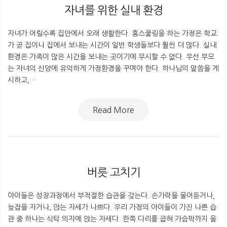
자녀를 위한 실내 환경
자녀가 어릴수록 집안에서 오래 생활한다. 홈스쿨링을 하는 가정은 학교
가 곧 집이니 집에서 보내는 시간이 일반 학생들보다 훨씬 더 많다. 실내
환경은 가족이 많은 시간을 보내는 곳이기에 무시할 수 없다. 우선 부모
는 자녀의 신앙에 유익하게 가정환경을 꾸며야 한다. 하나님의 말씀을 게
시하고,…
Read More
버릇 고치기
아이들은 성장과정에서 부적절한 습관을 갖는다. 손가락을 물어뜯거나,
늦잠을 자거나, 앉는 자세가 나쁘다. 우리 가정의 아이들이 가진 나쁜 습
관 중 하나는 식탁 의자에 앉는 자세다. 한쪽 다리를 굽혀 가슴팍까지 올