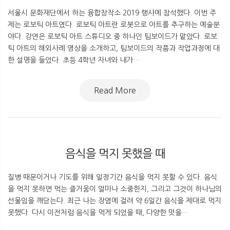
서울시 문화재단에서 하는 융합창작소 2019 행사에 참석했다. 이번 주
제는 로보틱 아트였다. 로보틱 아트란 로봇으로 아트를 추구하는 예술분
야다. 강연은 로보틱 아트 스튜디오 중 하나인 팀보이드가 맡았다. 로보
틱 아트의 해외사례 영상을 소개하고, 팀보이드의 작품과 작업과정에 대
한 설명을 들었다. 초등 4학년 자녀와 내가…
Read More
음식을 먹지 못했을 때
질병 때문이거나 기도를 위해 일정기간 음식을 먹지 못할 수 있다. 음식
을 먹지 못하면 먹는 즐거움이 얼마나 소중한지, 그리고 그것이 하나님의
선물임을 깨닫는다. 최근 나는 장염에 걸려 약 6일간 음식을 제대로 먹지
못했다. 다시 이전처럼 음식을 먹게 되었을 때, 다양한 맛을…