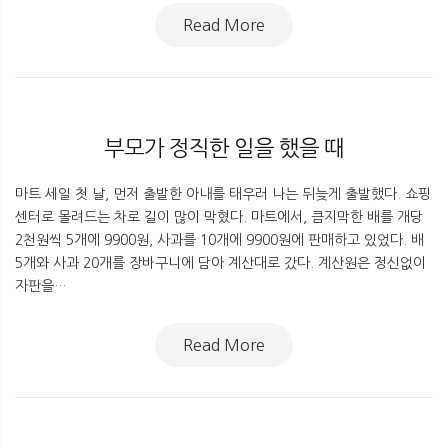
Read More
부모가 정직한 일을 했을 때
마트 세일 첫 날, 먼저 출발한 아내를 태우러 나는 뒤늦게 출발했다. 쇼핑
센터로 몰려드는 차로 길이 많이 막혔다. 마트에서, 큼지막한 배를 개당
2천원씩 5개에 9900원, 사과를 10개에 9900원에 판매하고 있었다. 배
5개와 사과 20개를 장바구니에 담아 계산대로 갔다. 계산원은 정신없이
자판을…
Read More